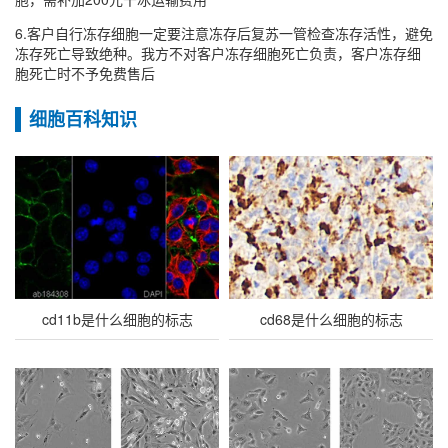
6.客户自行冻存细胞一定要注意冻存后复苏一管检查冻存活性，避免
冻存死亡导致绝种。我方不对客户冻存细胞死亡负责，客户冻存细
胞死亡时不予免费售后
细胞百科知识
cd11b是什么细胞的标志
cd68是什么细胞的标志