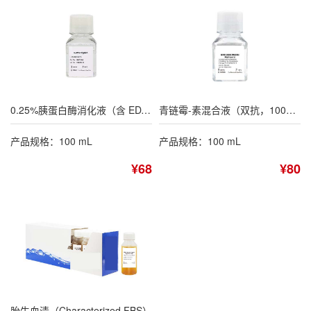
0.25%胰蛋白酶消化液（含 EDTA，不含酚红）
青链霉-素混合液（双抗，100×）
产品规格：100 mL
产品规格：100 mL
¥68
¥80
胎牛血清（Characterized FBS）