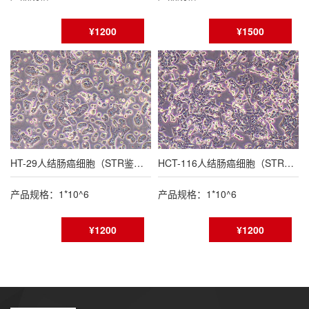
¥1200
¥1500
HT-29人结肠癌细胞（STR鉴定报告）
HCT-116人结肠癌细胞（STR鉴定报告）
产品规格：1*10^6
产品规格：1*10^6
¥1200
¥1200