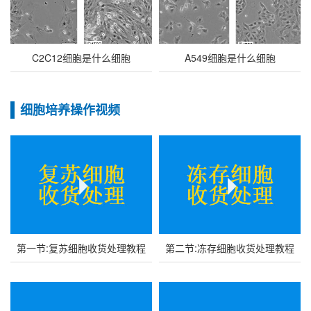
C2C12细胞是什么细胞
A549细胞是什么细胞
细胞培养操作视频
第一节:复苏细胞收货处理教程
第二节:冻存细胞收货处理教程