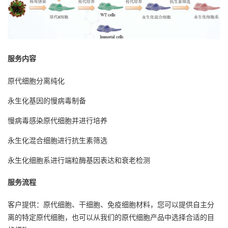
服务内容
原代细胞分离纯化
永生化基因的慢病毒制备
慢病毒感染原代细胞并进行培养
永生化混合细胞进行抗生素筛选
永生化细胞系进行端粒酶基因表达和衰老检测
服务流程
客户提供：原代细胞、干细胞、免疫细胞材料，您可以提供自主分
离的特定原代细胞，也可以从我们的原代细胞产品中选择合适的目