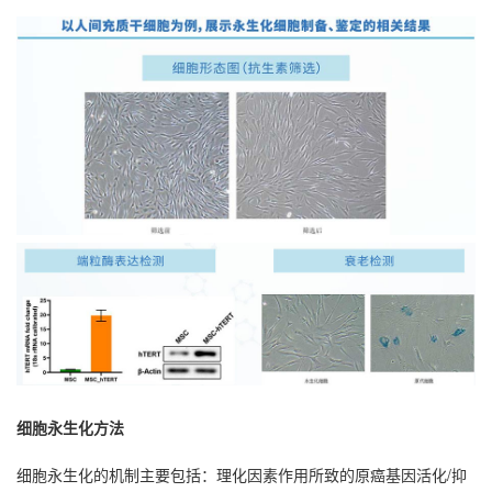
细胞永生化方法
细胞永生化的机制主要包括：理化因素作用所致的原癌基因活化/抑