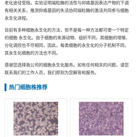
老化途径受阻。实验证明端粒酶的活性与抑癌基因表达产物的下调
有相关关系，推测抑癌基因的失活协同端粒酶的激活共同参与细胞
永生化进程。
目前有多种细胞永生化的方法，但不是每一种方法都可使一个特定
的细胞 永生化。由于细胞的来源动物、组织不同，其细胞的增殖、
分化调控也不尽相同，因此，每类细胞的永生化的分子机制不同，
其永生化细胞的方法也不同。
感谢您选择我公司的细胞永生化服务。如有任何相关的问题，请您
联系我们的工作人员，我们即刻为您解答和服务。
热门细胞株推荐