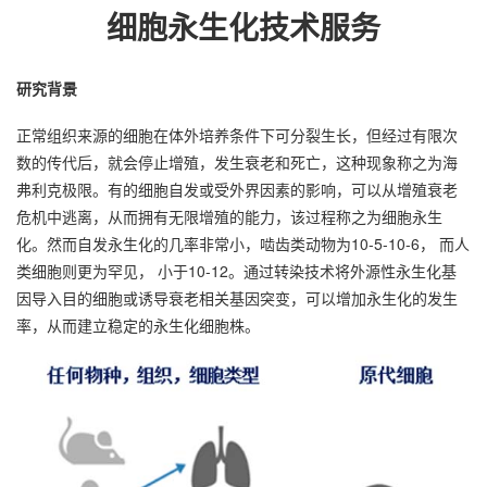
细胞永生化技术服务
研究背景
正常组织来源的细胞在体外培养条件下可分裂生长，但经过有限次
数的传代后，就会停止增殖，发生衰老和死亡，这种现象称之为海
弗利克极限。有的细胞自发或受外界因素的影响，可以从增殖衰老
危机中逃离，从而拥有无限增殖的能力，该过程称之为细胞永生
化。然而自发永生化的几率非常小，啮齿类动物为10-5-10-6， 而人
类细胞则更为罕见， 小于10-12。通过转染技术将外源性永生化基
因导入目的细胞或诱导衰老相关基因突变，可以增加永生化的发生
率，从而建立稳定的永生化细胞株。