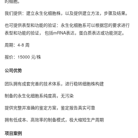
的细胞。
我们提供：建立永生化细胞株，以及提供建立方法，步骤及结果。
也可提供表型和功能的验证：永生化细胞系可以根据您的要求进行
表型和功能的验证， 包括mRNA表达，蛋白质表达或功能测定。
周期：4-8 周
报价：15000 元/株
公司优势
团队拥有成套完善的技术体系，进行稳转细胞株构建
制备的永生化细胞系纯度高，无污染
提供完整并准确的鉴定方案，鉴定报告真实可靠
拥有低成本、高效率的制备模式，极大缩短生产周期
项目案例