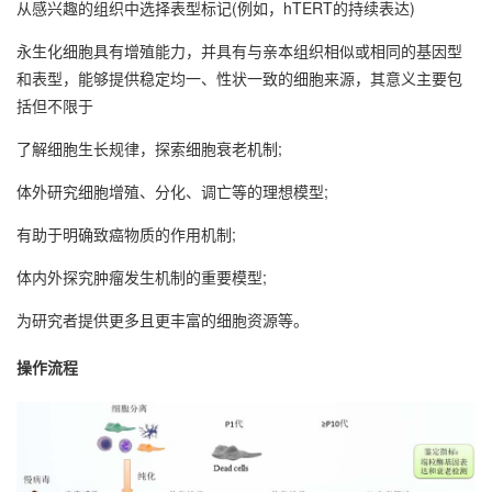
从感兴趣的组织中选择表型标记(例如，hTERT的持续表达)
永生化细胞具有增殖能力，并具有与亲本组织相似或相同的基因型
和表型，能够提供稳定均一、性状一致的细胞来源，其意义主要包
括但不限于
了解细胞生长规律，探索细胞衰老机制;
体外研究细胞增殖、分化、调亡等的理想模型;
有助于明确致癌物质的作用机制;
体内外探究肿瘤发生机制的重要模型;
为研究者提供更多且更丰富的细胞资源等。
操作流程