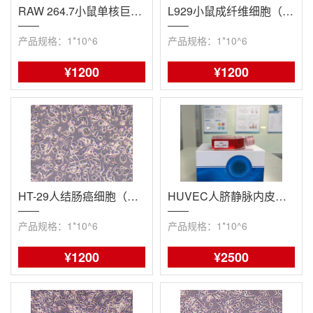
RAW 264.7小鼠单核巨噬细胞白血病细胞（种属鉴定报告）
L929小鼠成纤维细胞（种属鉴定报告）
产品规格：1*10^6
产品规格：1*10^6
¥1200
¥1200
HT-29人结肠癌细胞（STR鉴定报告）
HUVEC人脐静脉内皮细胞（永生化）（免疫荧光鉴定）
产品规格：1*10^6
产品规格：1*10^6
¥1200
¥2500