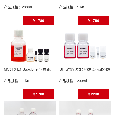
产品规格：200mL
产品规格：1 Kit
￥1780
￥1780
MC3T3-E1 Subclone 14成骨诱导分化试剂盒
SH-SY5Y诱导分化神经元试剂盒
产品规格：1 Kit
产品规格：200mL
￥1780
￥2280