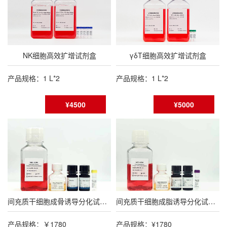
NK细胞高效扩增试剂盒
γδT细胞高效扩增试剂盒
产品规格：1 L*2
产品规格：1 L*2
¥4500
¥5000
间充质干细胞成骨诱导分化试剂盒
间充质干细胞成脂诱导分化试剂盒
产品规格：￥1780
产品规格：¥1780