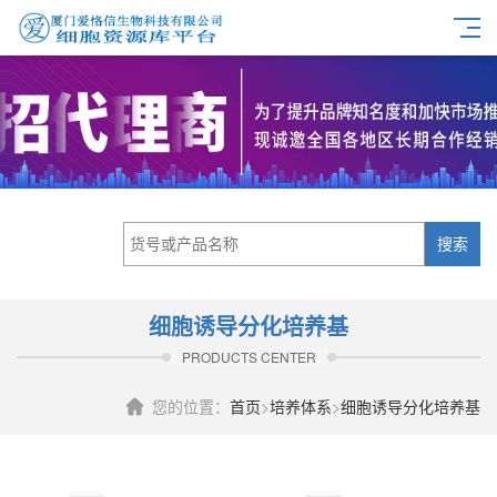
搜索
细胞诱导分化培养基
PRODUCTS CENTER
您的位置：
首页
>
培养体系
>
细胞诱导分化培养基