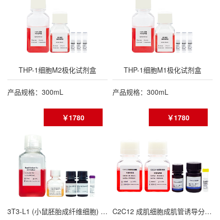
THP-1细胞M2极化试剂盒
THP-1细胞M1极化试剂盒
产品规格：300mL
产品规格：300mL
￥1780
￥1780
3T3-L1 (小鼠胚胎成纤维细胞) 成脂诱导分化试剂盒
C2C12 成肌细胞成肌管诱导分化培养基试剂盒