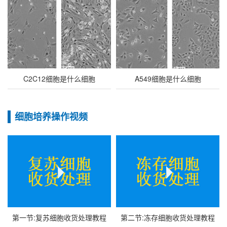
C2C12细胞是什么细胞
A549细胞是什么细胞
细胞培养操作视频
第一节:复苏细胞收货处理教程
第二节:冻存细胞收货处理教程