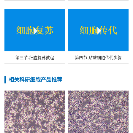
第三节:细胞复苏教程
第四节:贴壁细胞传代步骤
相关科研细胞产品推荐