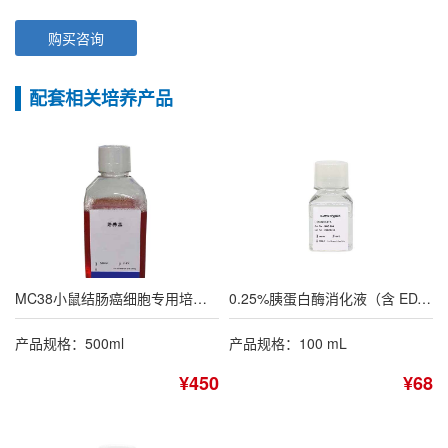
购买咨询
配套相关培养产品
MC38小鼠结肠癌细胞专用培养基
0.25%胰蛋白酶消化液（含 EDTA，不含酚红）
产品规格：500ml
产品规格：100 mL
¥450
¥68