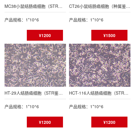
MC38小鼠结肠癌细胞（STR鉴定报告/种属鉴定报告）
CT26小鼠结肠癌细胞（种属鉴定报告/STR鉴定报告）
产品规格：1*10^6
产品规格：1*10^6
¥1200
¥1500
HT-29人结肠癌细胞（STR鉴定报告）
HCT-116人结肠癌细胞（STR鉴定报告）
产品规格：1*10^6
产品规格：1*10^6
¥1200
¥1200