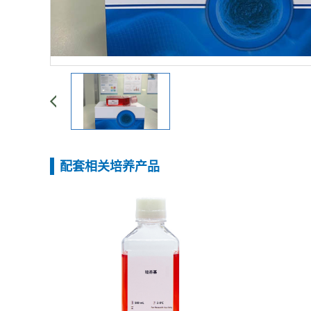
配套相关培养产品