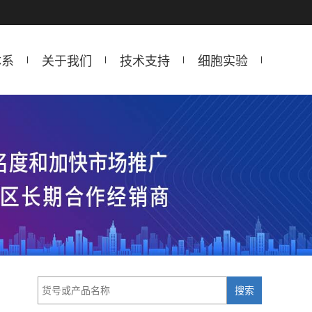
体系
关于我们
技术支持
细胞实验
搜索