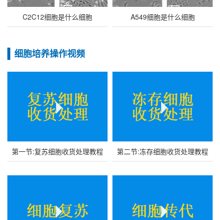
C2C12细胞是什么细胞
A549细胞是什么细胞
细胞培养操作视频
第一节:复苏细胞收货处理教程
第二节:冻存细胞收货处理教程