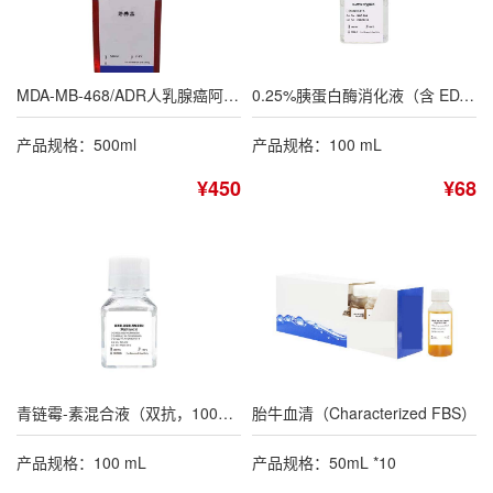
MDA-MB-468/ADR人乳腺癌阿霉素耐药细胞株专用培养基
0.25%胰蛋白酶消化液（含 EDTA，不含酚红）
产品规格：500ml
产品规格：100 mL
¥450
¥68
青链霉-素混合液（双抗，100×）
胎牛血清（Characterized FBS）
产品规格：100 mL
产品规格：50mL *10