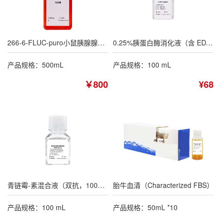
266-6-FLUC-puro小鼠胰腺腺泡癌细胞专用培养基
0.25%胰蛋白酶消化液（含 EDTA，不含酚红）
产品规格：500mL
产品规格：100 mL
￥800
¥68
青链霉-素混合液（双抗，100×）
胎牛血清（Characterized FBS）
产品规格：100 mL
产品规格：50mL *10