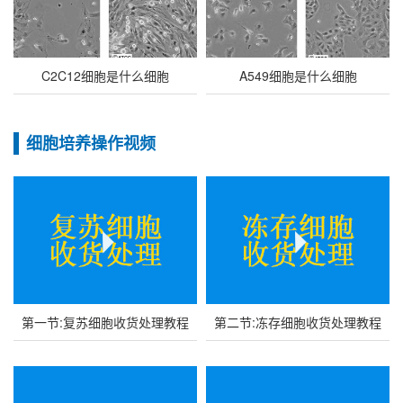
C2C12细胞是什么细胞
A549细胞是什么细胞
细胞培养操作视频
第一节:复苏细胞收货处理教程
第二节:冻存细胞收货处理教程