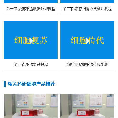
第一节:复苏细胞收货处理教程
第二节:冻存细胞收货处理教程
第三节:细胞复苏教程
第四节:贴壁细胞传代步骤
相关科研细胞产品推荐