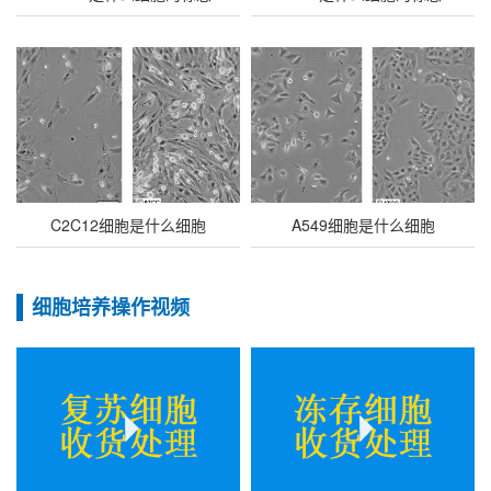
C2C12细胞是什么细胞
A549细胞是什么细胞
细胞培养操作视频