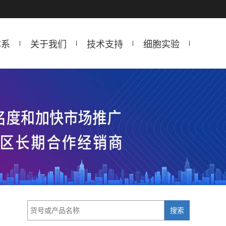
体系
关于我们
技术支持
细胞实验
搜索