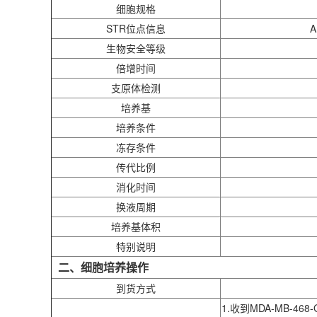
细胞规格
STR位点信息
A
生物安全等级
倍增时间
支原体检测
培养基
培养条件
冻存条件
传代比例
消化时间
换液周期
培养基体积
特别说明
二、细胞培养操作
到货方式
1.收到MDA-MB