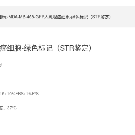
细胞
>
MDA-MB-468-GFP人乳腺癌细胞-绿色标记（STR鉴定）
人乳腺癌细胞-绿色标记（STR鉴定）
岁
10%FBS+1%P/S
度：37℃