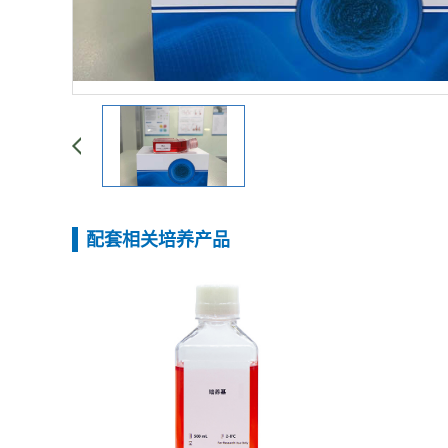
配套相关培养产品