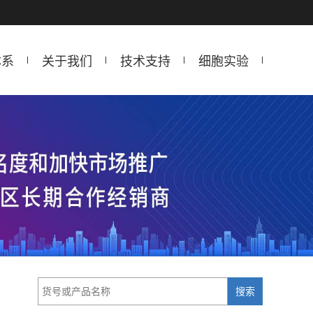
体系
关于我们
技术支持
细胞实验
搜索