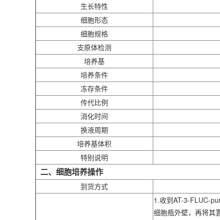
生长特性
细胞形态
细胞规格
支原体检测
培养基
培养条件
冻存条件
传代比例
消化时间
换液周期
培养基体积
特别说明
二、细胞培养操作
到货方式
1.收到AT-3-F
细胞瓶外壁，再将其置