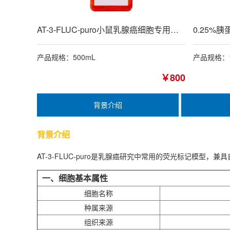
AT-3-FLUC-puro小鼠乳腺癌细胞专用培养基
产品规格：500mL
产品规格：1
￥800
背景介绍
背景介绍
AT-3-FLUC-puro是乳腺癌研究中常用的荧光标记模
一、细胞基本属性
细胞名称
种属来源
组织来源