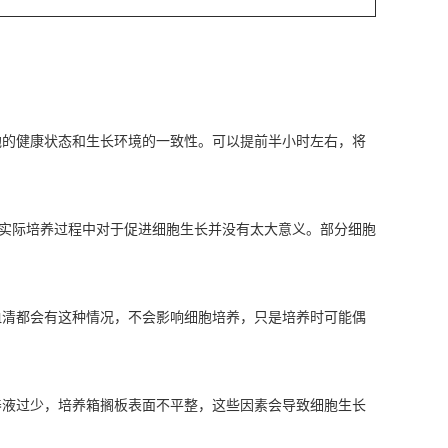
的健康状态和生长环境的一致性‌。可以提前半小时左右，将
在实际培养过程中对于促进细胞生长并没有太大意义。部分细胞
血清都会有这种情况，不会影响细胞培养，只是培养时可能偶
养液过少，培养箱搁板表面不平整，这些因素会导致细胞生长