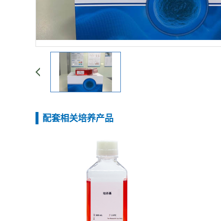
配套相关培养产品