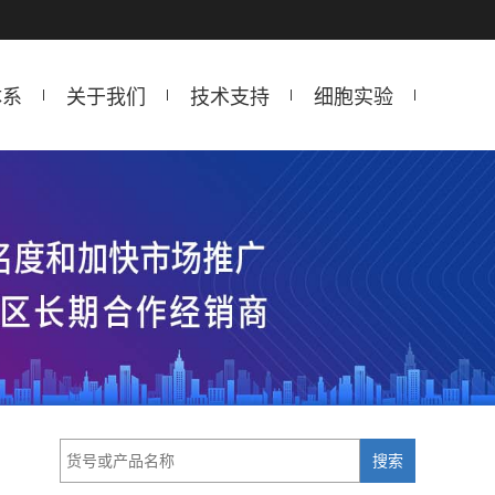
体系
关于我们
技术支持
细胞实验
搜索