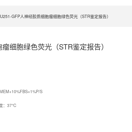
U251-GFP人神经胶质细胞瘤细胞绿色荧光（STR鉴定报告）
细胞瘤细胞绿色荧光（STR鉴定报告）
+10%FBS+1%P/S
度：37℃