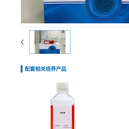
配套相关培养产品