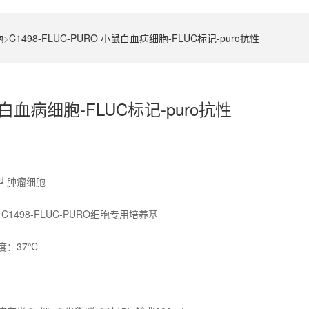
胞
>
C1498-FLUC-PURO 小鼠白血病细胞-FLUC标记-puro抗性
小鼠白血病细胞-FLUC标记-puro抗性
类型 肿瘤细胞
98-FLUC-PURO细胞专用培养基
度：37℃