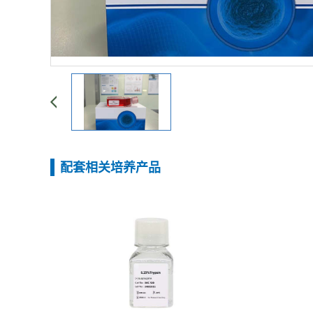
配套相关培养产品