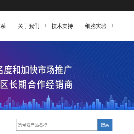
体系
关于我们
技术支持
细胞实验
搜索