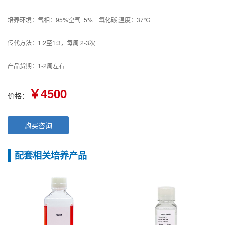
培养环境：气相：95%空气+5%二氧化碳;温度：37℃
传代方法：1:2至1:3，每周 2-3次
产品货期：1-2周左右
￥4500
价格：
购买咨询
配套相关培养产品