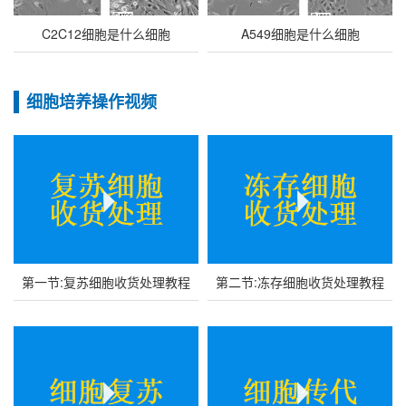
C2C12细胞是什么细胞
A549细胞是什么细胞
细胞培养操作视频
第一节:复苏细胞收货处理教程
第二节:冻存细胞收货处理教程