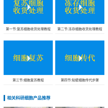
第一节:复苏细胞收货处理教程
第二节:冻存细胞收货处理教程
第三节:细胞复苏教程
第四节:贴壁细胞传代步骤
相关科研细胞产品推荐