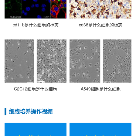
cd11b是什么细胞的标志
cd68是什么细胞的标志
C2C12细胞是什么细胞
A549细胞是什么细胞
细胞培养操作视频