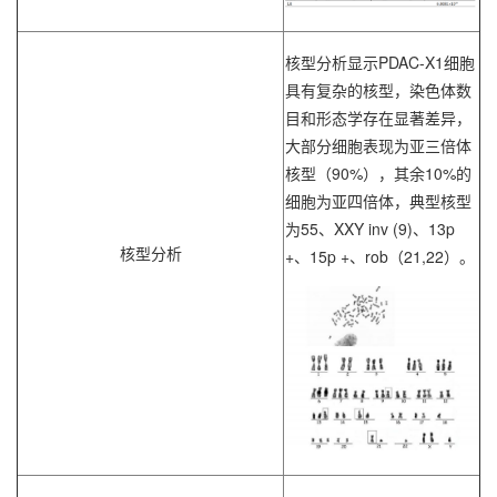
核型分析显示PDAC-X1细胞
具有复杂的核型，染色体数
目和形态学存在显著差异，
大部分细胞表现为亚三倍体
核型（90%），其余10%的
细胞为亚四倍体，典型核型
为55、XXY inv (9)、13p
核型分析
+、15p +、rob（21,22）。