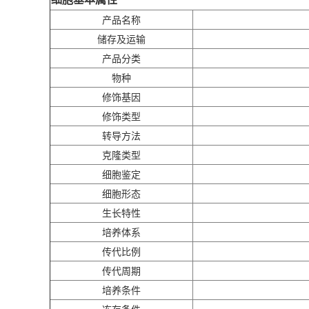
产品名称
储存及运输
产品分类
物种
修饰基因
修饰类型
转导方法
克隆类型
细胞鉴定
细胞形态
生长特性
培养体系
传代比例
传代周期
培养条件