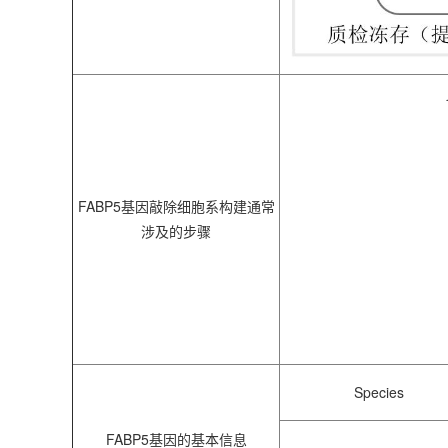
FABP5基因敲除细胞系构建通常
涉及的步骤
Species
FABP5基因的基本信息