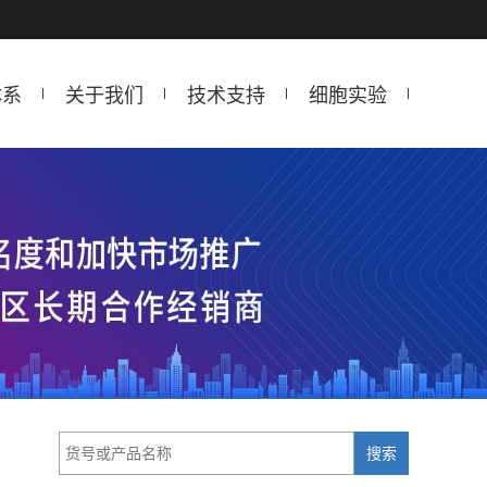
体系
关于我们
技术支持
细胞实验
搜索