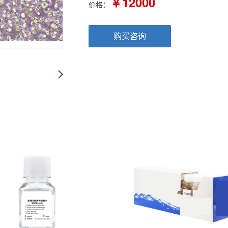
￥12000
价格：
购买咨询