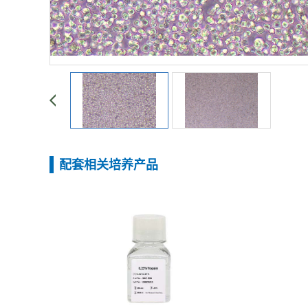
配套相关培养产品