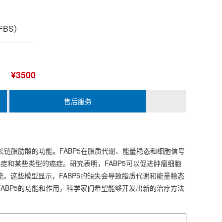
 FBS）
¥3500
售后服务
长链脂肪酸的功能。FABP5在脂质代谢、能量稳态和细胞信号
症和某些类型的癌症。研究表明，FABP5可以促进肿瘤细胞
。这些模型显示，FABP5的缺失会导致脂质代谢和能量稳态
ABP5的功能和作用，科学家们希望能够开发出新的治疗方法