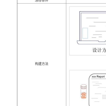
冻存条件
构建方法