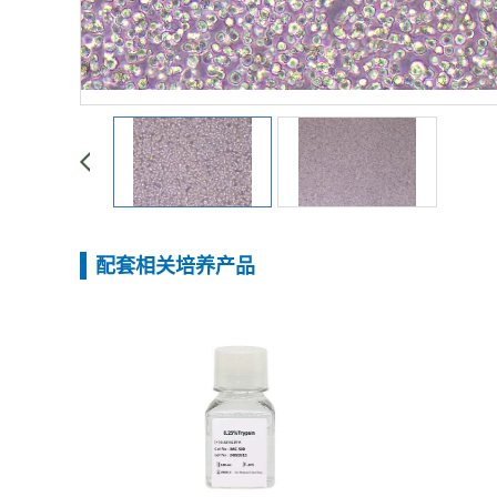
配套相关培养产品