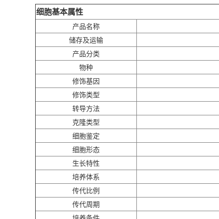
细胞基本属性
产品名称
储存及运输
产品分类
物种
修饰基因
修饰类型
转导方法
克隆类型
细胞鉴定
细胞形态
生长特性
培养体系
传代比例
传代周期
培养条件