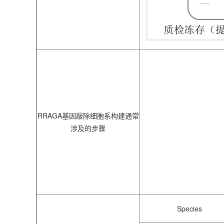
RRAGA基因敲除细胞系构建通常
涉及的步骤
Species