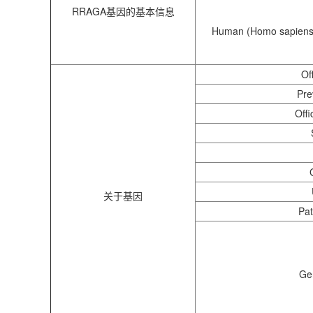
RRAGA基因的基本信息
Human (Homo sapiens
Of
Pre
Offi
关于基因
Pat
Ge