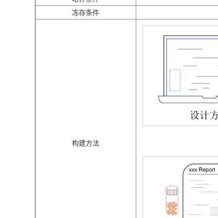
冻存条件
构建方法