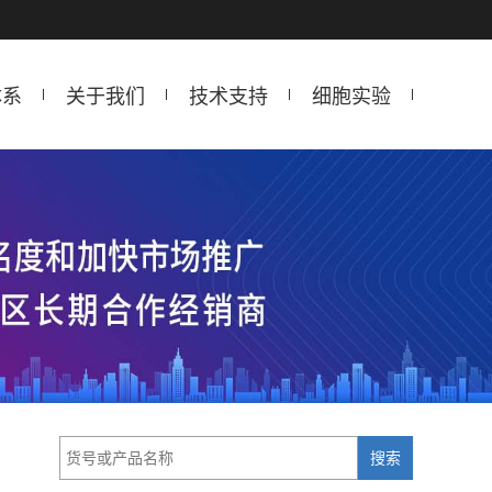
体系
关于我们
技术支持
细胞实验
搜索