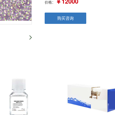
￥12000
价格：
购买咨询