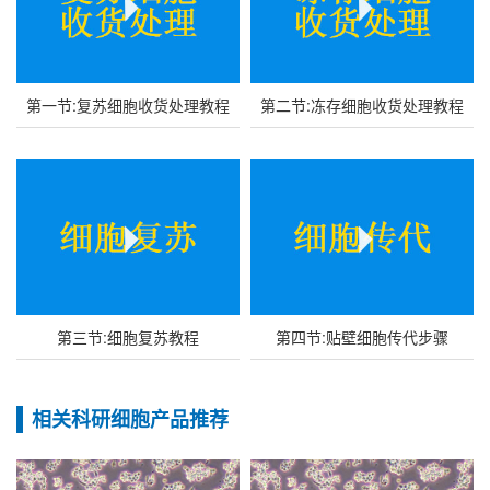
第一节:复苏细胞收货处理教程
第二节:冻存细胞收货处理教程
第三节:细胞复苏教程
第四节:贴壁细胞传代步骤
相关科研细胞产品推荐