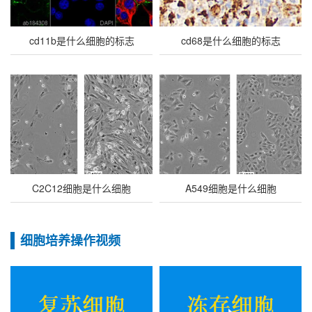
cd11b是什么细胞的标志
cd68是什么细胞的标志
C2C12细胞是什么细胞
A549细胞是什么细胞
细胞培养操作视频