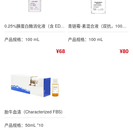
0.25%胰蛋白酶消化液（含 EDTA，不含酚红）
青链霉-素混合液（双抗，100×）
产品规格：100 mL
产品规格：100 mL
¥68
¥80
胎牛血清（Characterized FBS）
产品规格：50mL *10