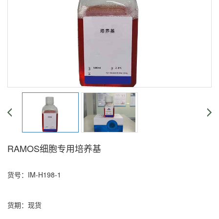
RAMOS细胞专用培养基
货号：IM-H198-1
货期：现货