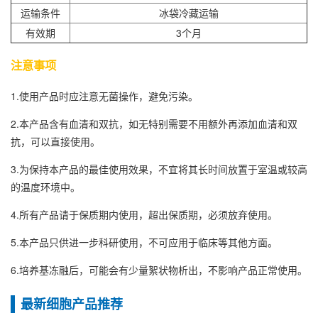
运输条件
冰袋冷藏运输
有效期
3个月
注意事项
1.使用产品时应注意无菌操作，避免污染。
2.本产品含有血清和双抗，如无特别需要不用额外再添加血清和双
抗，可以直接使用。
3.为保持本产品的最佳使用效果，不宜将其长时间放置于室温或较高
的温度环境中。
4.所有产品请于保质期内使用，超出保质期，必须放弃使用。
5.本产品只供进一步科研使用，不可应用于临床等其他方面。
6.培养基冻融后，可能会有少量絮状物析出，不影响产品正常使用。
最新细胞产品推荐