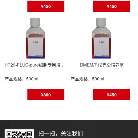
¥450
¥450
HT29-FLUC-puro细胞专用培养基
DMEM/F12完全培养基
产品规格：500ml
产品规格：500ml
¥800
¥450
扫一扫，关注我们