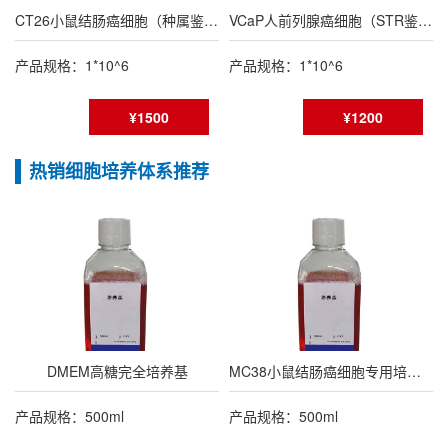
CT26小鼠结肠癌细胞（种属鉴定报告/STR鉴定报告）
VCaP人前列腺癌细胞（STR鉴定报告）
产品规格：1*10^6
产品规格：1*10^6
¥1500
¥1200
热销细胞培养体系推荐
DMEM高糖完全培养基
MC38小鼠结肠癌细胞专用培养基
产品规格：500ml
产品规格：500ml