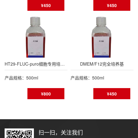
¥450
¥450
HT29-FLUC-puro细胞专用培养基
DMEM/F12完全培养基
产品规格：500ml
产品规格：500ml
¥800
¥450
扫一扫，关注我们