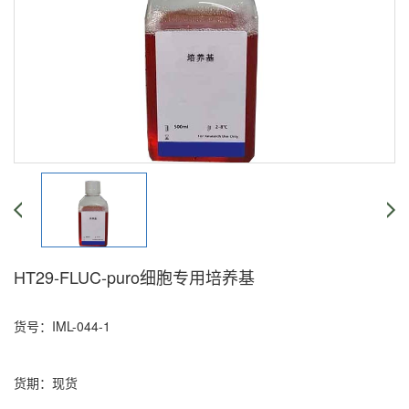
HT29-FLUC-puro细胞专用培养基
货号：IML-044-1
货期：现货