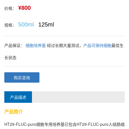
¥800
价格：
500ml
125ml
规格：
产品保证：
细胞培养基
经过长期大量测试，
产品可保持细胞
最佳生
长状态
购买咨询
产品描述
产品简介
HT29-FLUC-puro细胞专用培养基已包含HT29-FLUC-puro人结肠癌