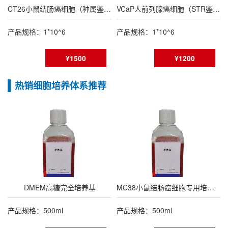
CT26小鼠结肠癌细胞（种属鉴定报告/STR鉴定报告）
VCaP人前列腺癌细胞（STR鉴定报告）
产品规格：1*10^6
产品规格：1*10^6
¥1500
¥1200
热销细胞培养体系推荐
DMEM高糖完全培养基
MC38小鼠结肠癌细胞专用培养基
产品规格：500ml
产品规格：500ml