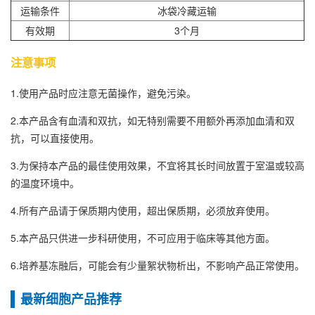
运输条件
冰袋冷藏运输
有效期
3个月
注意事项
1.使用产品时应注意无菌操作，避免污染。
2.本产品含有血清和双抗，如无特别需要不用额外再添加血清和双
抗，可以直接使用。
3.为保持本产品的最佳使用效果，不宜将其长时间放置于室温或较高
的温度环境中。
4.所有产品请于保质期内使用，超出保质期，必须放弃使用。
5.本产品只供进一步科研使用，不可应用于临床等其他方面。
6.培养基冻融后，可能会有少量絮状物析出，不影响产品正常使用。
最新细胞产品推荐