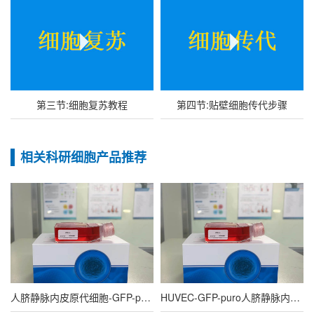
第三节:细胞复苏教程
第四节:贴壁细胞传代步骤
相关科研细胞产品推荐
人脐静脉内皮原代细胞-GFP-puro(GFP标记)
HUVEC-GFP-puro人脐静脉内皮细胞永生化(GFP标记)