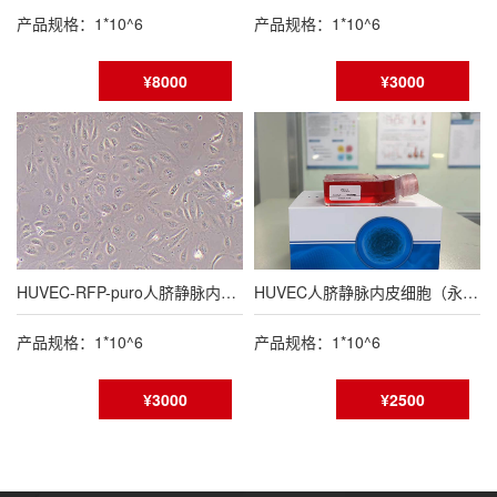
产品规格：1*10^6
产品规格：1*10^6
¥8000
¥3000
HUVEC-RFP-puro人脐静脉内皮细胞永生化(RFP标记)
HUVEC人脐静脉内皮细胞（永生化）（免疫荧光鉴定）
产品规格：1*10^6
产品规格：1*10^6
¥3000
¥2500