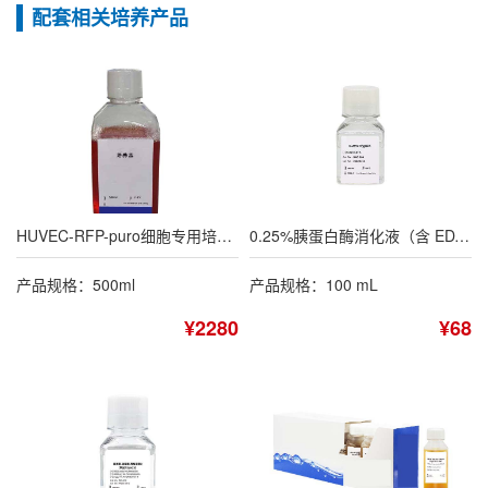
配套相关培养产品
HUVEC-RFP-puro细胞专用培养基
0.25%胰蛋白酶消化液（含 EDTA，不含酚红）
产品规格：500ml
产品规格：100 mL
¥2280
¥68