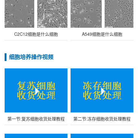
C2C12细胞是什么细胞
A549细胞是什么细胞
细胞培养操作视频
第一节:复苏细胞收货处理教程
第二节:冻存细胞收货处理教程