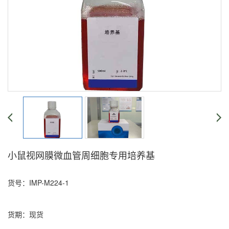
小鼠视网膜微血管周细胞专用培养基
货号：IMP-M224-1
货期：现货