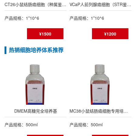
CT26小鼠结肠癌细胞（种属鉴定报告/STR鉴定报告）
VCaP人前列腺癌细胞（STR鉴定报告）
产品规格：1*10^6
产品规格：1*10^6
¥1500
¥1200
热销细胞培养体系推荐
DMEM高糖完全培养基
MC38小鼠结肠癌细胞专用培养基
产品规格：500ml
产品规格：500ml