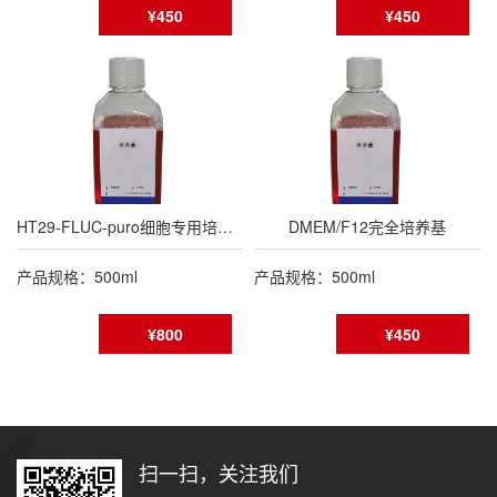
¥450
¥450
HT29-FLUC-puro细胞专用培养基
DMEM/F12完全培养基
产品规格：500ml
产品规格：500ml
¥800
¥450
扫一扫，关注我们