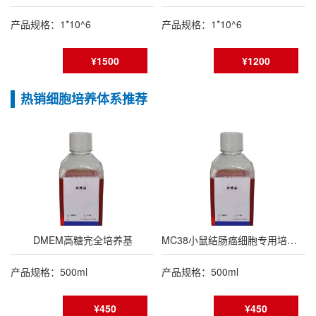
产品规格：1*10^6
产品规格：1*10^6
¥1500
¥1200
热销细胞培养体系推荐
DMEM高糖完全培养基
MC38小鼠结肠癌细胞专用培养基
产品规格：500ml
产品规格：500ml
¥450
¥450