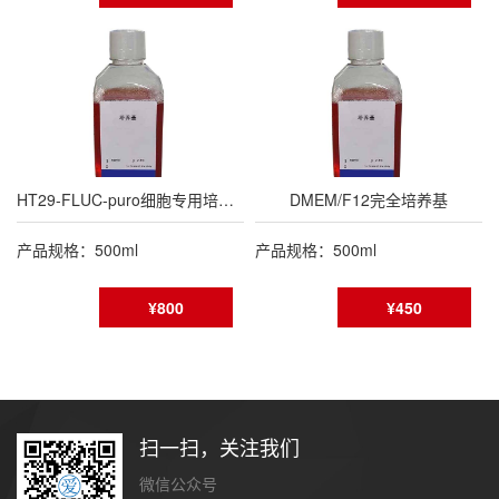
HT29-FLUC-puro细胞专用培养基
DMEM/F12完全培养基
产品规格：500ml
产品规格：500ml
¥800
¥450
扫一扫，关注我们
微信公众号