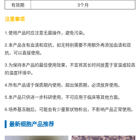
有效期
3个月
注意事项
1.使用产品时应注意无菌操作，避免污染。
2.本产品含有血清和双抗，如无特别需要不用额外再添加血清和双
抗，可以直接使用。
3.为保持本产品的最佳使用效果，不宜将其长时间放置于室温或较高
的温度环境中。
4.所有产品请于保质期内使用，超出保质期，必须放弃使用。
5.本产品只供进一步科研使用，不可应用于临床等其他方面。
6.培养基冻融后，可能会有少量絮状物析出，不影响产品正常使用。
最新细胞产品推荐