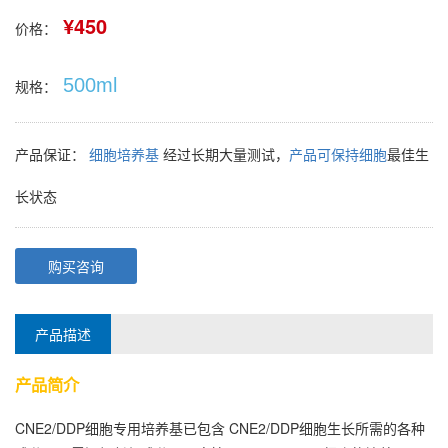
¥450
价格：
500ml
规格：
产品保证：
细胞培养基
经过长期大量测试，
产品可保持细胞
最佳生
长状态
购买咨询
产品描述
产品简介
CNE2/DDP细胞专用培养基已包含 CNE2/DDP细胞生长所需的各种