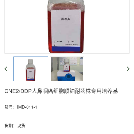
CNE2/DDP人鼻咽癌细胞顺铂耐药株专用培养基
货号：IMD-011-1
货期：现货