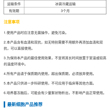
运输条件
冰袋冷藏运输
有效期
3个月
注意事项
1.使用产品时应注意无菌操作，避免污染。
2.本产品含有血清和双抗，如无特别需要不用额外再添加血清和双
抗，可以直接使用。
3.为保持本产品的最佳使用效果，不宜将其长时间放置于室温或较高
的温度环境中。
4.所有产品请于保质期内使用，超出保质期，必须放弃使用。
5.本产品只供进一步科研使用，不可应用于临床等其他方面。
6.培养基冻融后，可能会有少量絮状物析出，不影响产品正常使用。
最新细胞产品推荐