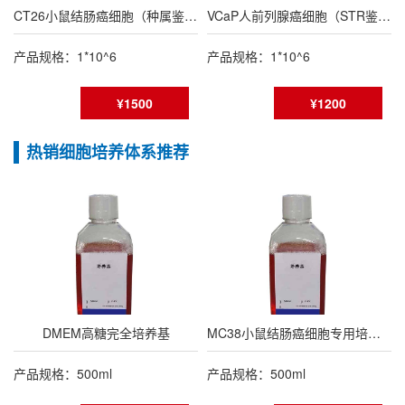
CT26小鼠结肠癌细胞（种属鉴定报告/STR鉴定报告）
VCaP人前列腺癌细胞（STR鉴定报告）
产品规格：1*10^6
产品规格：1*10^6
¥1500
¥1200
热销细胞培养体系推荐
DMEM高糖完全培养基
MC38小鼠结肠癌细胞专用培养基
产品规格：500ml
产品规格：500ml