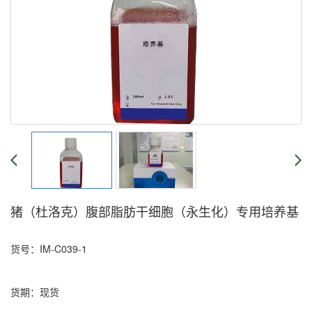
猪（杜洛克）腹部脂肪干细胞（永生化）专用培养基
货号：IM-C039-1
货期：现货