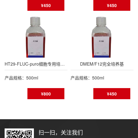
¥450
¥450
HT29-FLUC-puro细胞专用培养基
DMEM/F12完全培养基
产品规格：500ml
产品规格：500ml
¥800
¥450
扫一扫，关注我们