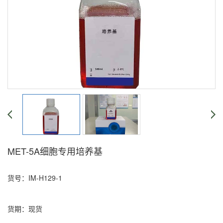
MET-5A细胞专用培养基
货号：IM-H129-1
货期：现货