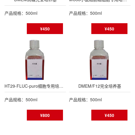
产品规格：500ml
产品规格：500ml
¥450
¥450
HT29-FLUC-puro细胞专用培养基
DMEM/F12完全培养基
产品规格：500ml
产品规格：500ml
¥800
¥450