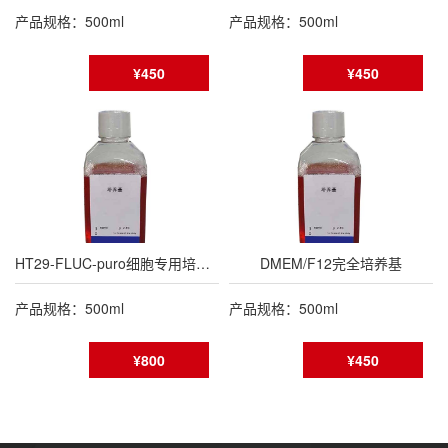
产品规格：500ml
产品规格：500ml
¥450
¥450
HT29-FLUC-puro细胞专用培养基
DMEM/F12完全培养基
产品规格：500ml
产品规格：500ml
¥800
¥450