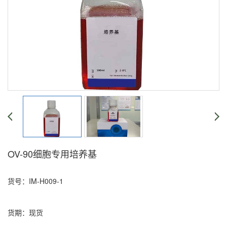
OV-90细胞专用培养基
货号：IM-H009-1
货期：现货