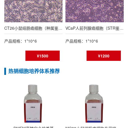
CT26小鼠结肠癌细胞（种属鉴定报告/STR鉴定报告）
VCaP人前列腺癌细胞（STR鉴定报告）
产品规格：1*10^6
产品规格：1*10^6
¥1500
¥1200
热销细胞培养体系推荐