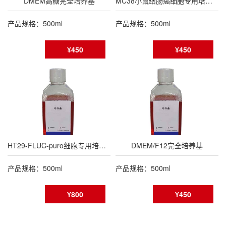
DMEM高糖完全培养基
MC38小鼠结肠癌细胞专用培养基
产品规格：500ml
产品规格：500ml
¥450
¥450
HT29-FLUC-puro细胞专用培养基
DMEM/F12完全培养基
产品规格：500ml
产品规格：500ml
¥800
¥450