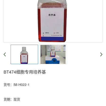
BT474细胞专用培养基
货号：IM-H022-1
货期：现货