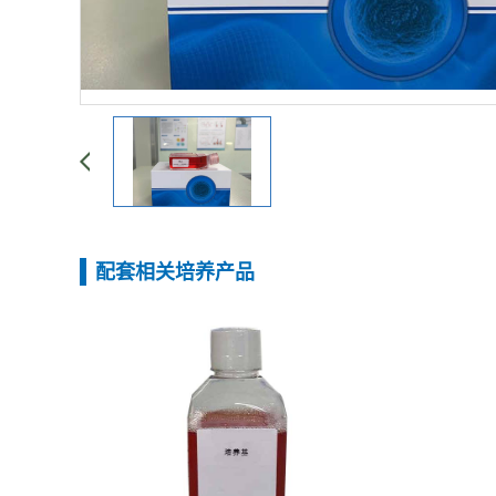
配套相关培养产品