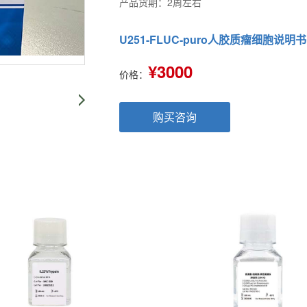
产品货期：2周左右
U251-FLUC-puro人胶质瘤细胞说明书
¥3000
价格：
购买咨询