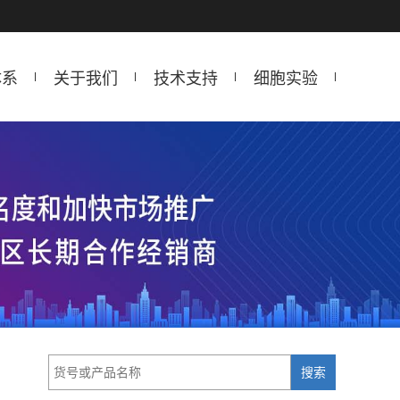
体系
关于我们
技术支持
细胞实验
搜索