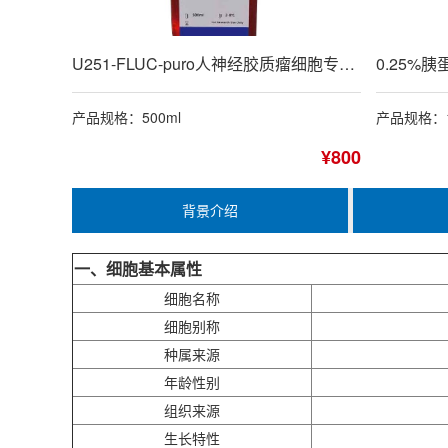
U251-FLUC-puro人神经胶质瘤细胞专用培养基
产品规格：500ml
产品规格：1
¥800
背景介绍
一、细胞基本属性
细胞名称
细胞别称
种属来源
年龄性别
组织来源
生长特性