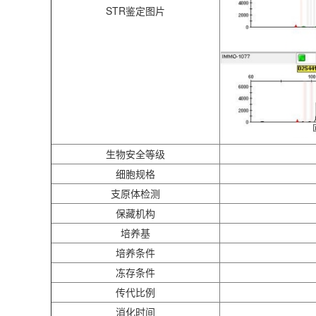
STR鉴定图片
生物安全等级
细胞规格
支原体检测
保藏机构
培养基
培养条件
冻存条件
传代比例
消化时间