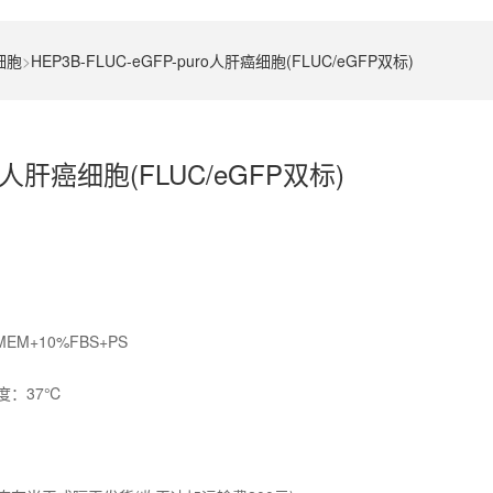
细胞
>
HEP3B-FLUC-eGFP-puro人肝癌细胞(FLUC/eGFP双标)
uro人肝癌细胞(FLUC/eGFP双标)
+10%FBS+PS
度：37℃