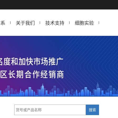
体系
关于我们
技术支持
细胞实验
搜索