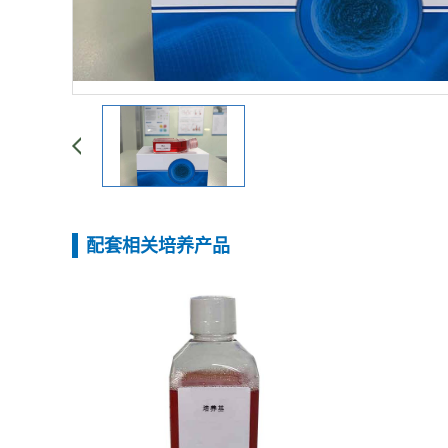
配套相关培养产品