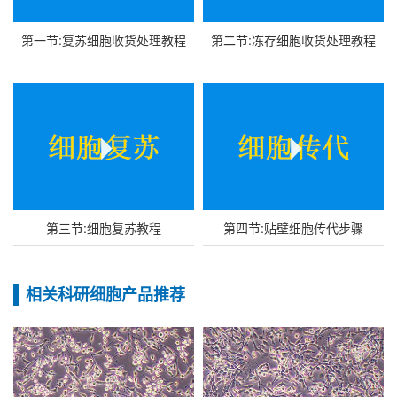
第一节:复苏细胞收货处理教程
第二节:冻存细胞收货处理教程
第三节:细胞复苏教程
第四节:贴壁细胞传代步骤
相关科研细胞产品推荐