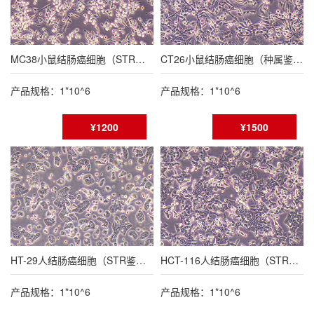
MC38小鼠结肠癌细胞（STR鉴定报告/种属鉴定报告）
CT26小鼠结肠癌细胞（种属鉴定报告/STR鉴定报告）
产品规格：1*10^6
产品规格：1*10^6
¥1200
¥1500
HT-29人结肠癌细胞（STR鉴定报告）
HCT-116人结肠癌细胞（STR鉴定报告）
产品规格：1*10^6
产品规格：1*10^6