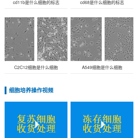
cd11b是什么细胞的标志
cd68是什么细胞的标志
C2C12细胞是什么细胞
A549细胞是什么细胞
细胞培养操作视频