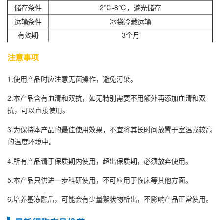
储存条件
2℃-8℃，避光储存
运输条件
冰袋冷藏运输
有效期
3个月
注意事项
1.使用产品时应注意无菌操作，避免污染。
2.本产品含有血清和双抗，如无特别需要不用额外再添加血清和双
抗，可以直接使用。
3.为保持本产品的最佳使用效果，不宜将其长时间放置于室温或较高
的温度环境中。
4.所有产品请于保质期内使用，超出保质期，必须放弃使用。
5.本产品只供进一步科研使用，不可应用于临床等其他方面。
6.培养基冻融后，可能会有少量絮状物析出，不影响产品正常使用。