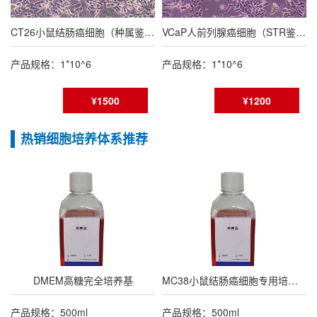
CT26小鼠结肠癌细胞（种属鉴定报告/STR鉴定报告）
VCaP人前列腺癌细胞（STR鉴定报告）
产品规格：1*10^6
产品规格：1*10^6
¥1500
¥1200
热销细胞培养体系推荐
DMEM高糖完全培养基
MC38小鼠结肠癌细胞专用培养基
产品规格：500ml
产品规格：500ml