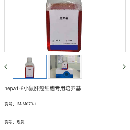
hepa1-6小鼠肝癌细胞专用培养基
货号：IM-M073-1
货期：现货