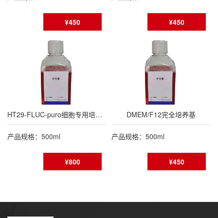
¥450
¥450
HT29-FLUC-puro细胞专用培养基
DMEM/F12完全培养基
产品规格：500ml
产品规格：500ml
¥800
¥450