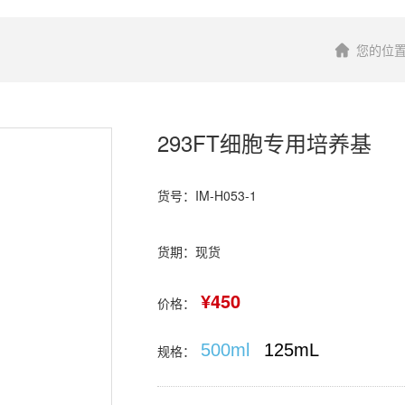
您的位
293FT细胞专用培养基
货号：IM-H053-1
货期：现货
¥450
价格：
500ml
125mL
规格：