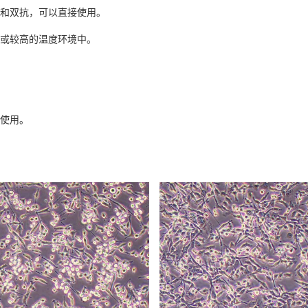
清和双抗，可以直接使用。
温或较高的温度环境中。
常使用。