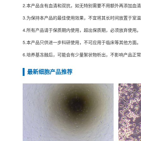
2.本产品含有血清和双抗，如无特别需要不用额外再添加血
3.为保持本产品的最佳使用效果，不宜将其长时间放置于室
4.所有产品请于保质期内使用，超出保质期，必须放弃使用。
5.本产品只供进一步科研使用，不可应用于临床等其他方面。
6.培养基冻融后，可能会有少量絮状物析出，不影响产品正
最新细胞产品推荐