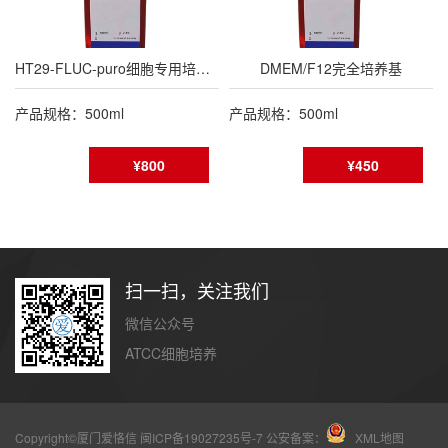
HT29-FLUC-puro细胞专用培养基
DMEM/F12完全培养基
产品规格：500ml
产品规格：500ml
¥800
¥450
扫一扫，关注我们
微信公众号
ATCC细胞培养
Copyright©厦门爱恪信
闽ICP备19027235号-7
公安备案：
XML地图