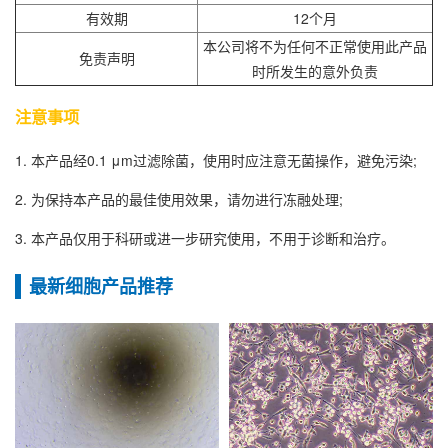
有效期
12个月
本公司将不为任何不正常使用此产品
免责声明
时所发生的意外负责
注意事项
1. 本产品经0.1 μm过滤除菌，使用时应注意无菌操作，避免污染;
2. 为保持本产品的最佳使用效果，请勿进行冻融处理;
3. 本产品仅用于科研或进一步研究使用，不用于诊断和治疗。
最新细胞产品推荐