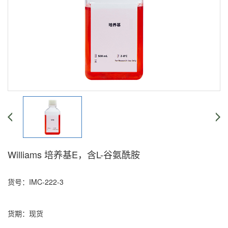
Williams 培养基E，含L-谷氨酰胺
货号：IMC-222-3
货期：现货