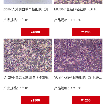
pbmc人外周血单个核细胞（流式鉴定报告）
MC38小鼠结肠癌细胞（STR鉴定报告/种属鉴定报告）
产品规格：1*10^6
产品规格：1*10^6
¥4000
¥1200
CT26小鼠结肠癌细胞（种属鉴定报告/STR鉴定报告）
VCaP人前列腺癌细胞（STR鉴定报告）
产品规格：1*10^6
产品规格：1*10^6
¥1500
¥1200