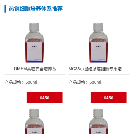
热销细胞培养体系推荐
DMEM高糖完全培养基
MC38小鼠结肠癌细胞专用培养基
产品规格：500ml
产品规格：500ml
¥450
¥450