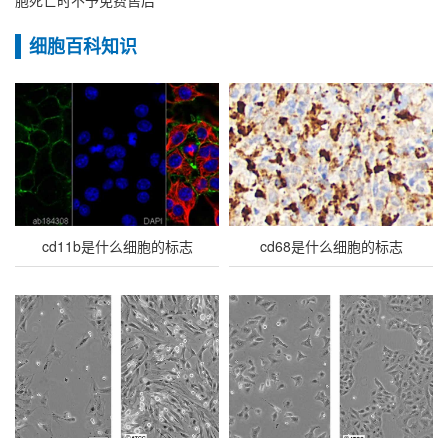
胞死亡时不予免费售后
细胞百科知识
cd11b是什么细胞的标志
cd68是什么细胞的标志