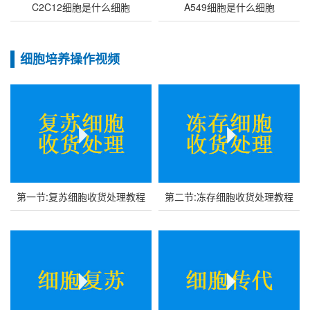
C2C12细胞是什么细胞
A549细胞是什么细胞
细胞培养操作视频
第一节:复苏细胞收货处理教程
第二节:冻存细胞收货处理教程