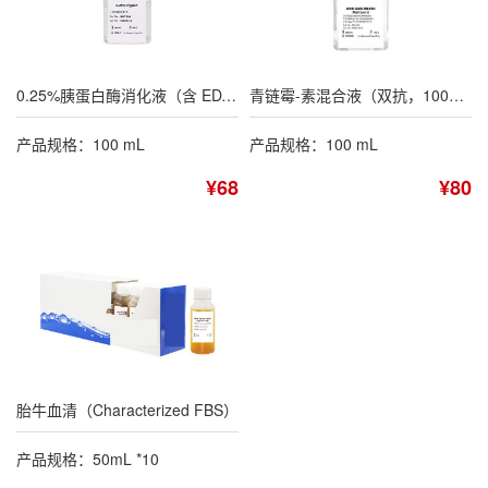
0.25%胰蛋白酶消化液（含 EDTA，不含酚红）
青链霉-素混合液（双抗，100×）
产品规格：100 mL
产品规格：100 mL
¥68
¥80
胎牛血清（Characterized FBS）
产品规格：50mL *10