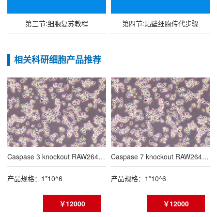
第三节:细胞复苏教程
第四节:贴壁细胞传代步骤
相关科研细胞产品推荐
Caspase 3 knockout RAW264.7 cell line
Caspase 7 knockout RAW264.7 cell line
产品规格：1*10^6
产品规格：1*10^6
￥12000
￥12000