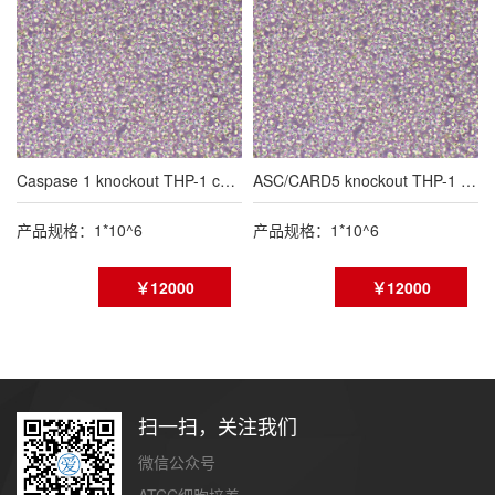
Caspase 1 knockout THP-1 cell line
ASC/CARD5 knockout THP-1 cell line
产品规格：1*10^6
产品规格：1*10^6
￥12000
￥12000
扫一扫，关注我们
微信公众号
ATCC细胞培养